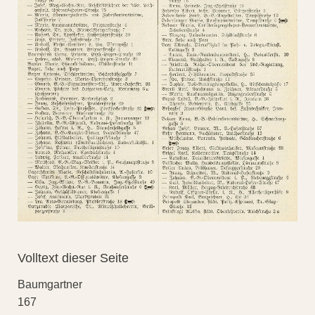
Volltext dieser Seite
Baumgartner
167