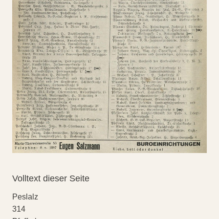
Volltext dieser Seite
Peslalz
314