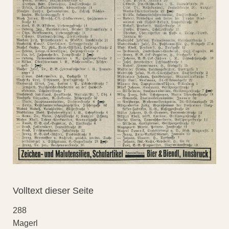
Volltext dieser Seite
288
Magerl