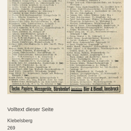
Volltext dieser Seite
Klebelsberg
269