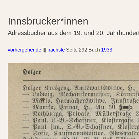
Innsbrucker*innen
Adressbücher aus dem 19. und 20. Jahrhunder
vorhergehende
|||
nächste
Seite 292 Buch
1933