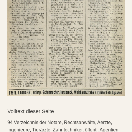
Volltext dieser Seite
94 Verzeichnis der Notare, Rechtsanwälte, Aerzte,
Ingenieure, Tierärzte, Zahntechniker, öffentl. Agentien,