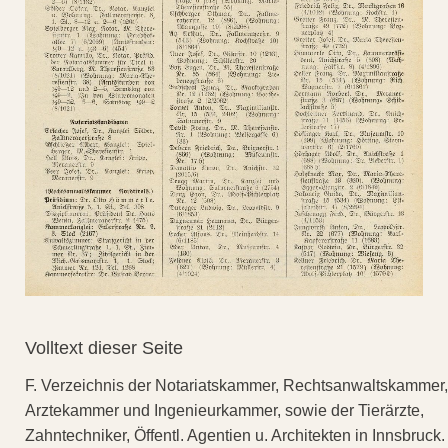
Volltext dieser Seite
F. Verzeichnis der Notariatskammer, Rechtsanwaltskammer,
Arztekammer und Ingenieurkammer, sowie der Tierärzte,
Zahntechniker, Öffentl. Agentien u. Architekten in Innsbruck.