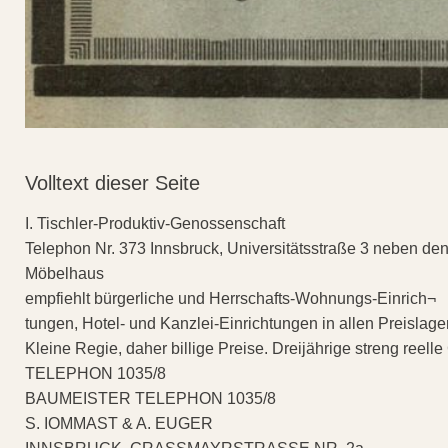
Volltext dieser Seite
I. Tischler-Produktiv-Genossenschaft
Telephon Nr. 373 Innsbruck, Universitätsstraße 3 neben den
Möbelhaus
empfiehlt bürgerliche und Herrschafts-Wohnungs-Einrich¬
tungen, Hotel- und Kanzlei-Einrichtungen in allen Preislage
Kleine Regie, daher billige Preise. Dreijährige streng reelle
TELEPHON 1035/8
BAUMEISTER TELEPHON 1035/8
S. IOMMAST & A. EUGER