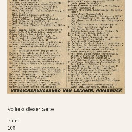
Volltext dieser Seite
Pabst
106