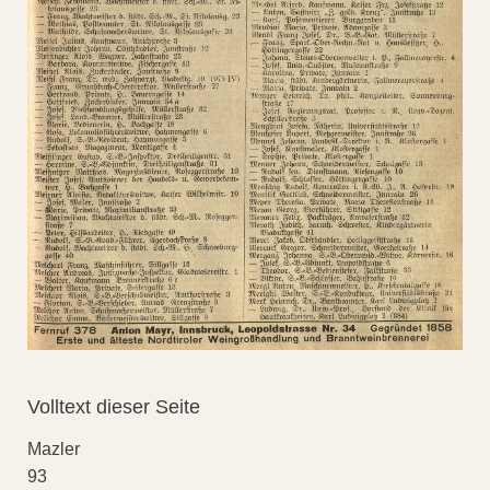
Volltext dieser Seite
Mazler
93