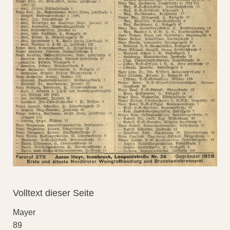
Volltext dieser Seite
Mayer
89