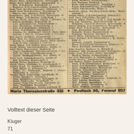
Volltext dieser Seite
Kluger
71