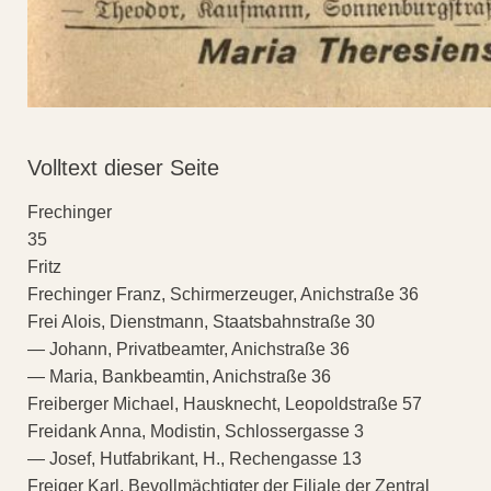
Volltext dieser Seite
Frechinger
35
Fritz
Frechinger Franz, Schirmerzeuger, Anichstraße 36
Frei Alois, Dienstmann, Staatsbahnstraße 30
— Johann, Privatbeamter, Anichstraße 36
— Maria, Bankbeamtin, Anichstraße 36
Freiberger Michael, Hausknecht, Leopoldstraße 57
Freidank Anna, Modistin, Schlossergasse 3
— Josef, Hutfabrikant, H., Rechengasse 13
Freiger Karl, Bevollmächtigter der Filiale der Zentral