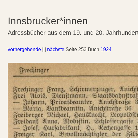
Innsbrucker*innen
Adressbücher aus dem 19. und 20. Jahrhunder
vorhergehende
|||
nächste
Seite 253 Buch
1924