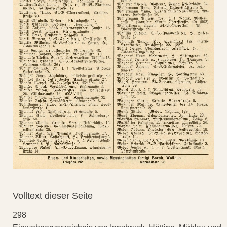
Volltext dieser Seite
298