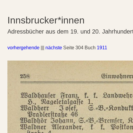
Innsbrucker*innen
Adressbücher aus dem 19. und 20. Jahrhunder
vorhergehende
|||
nächste
Seite 304 Buch
1911