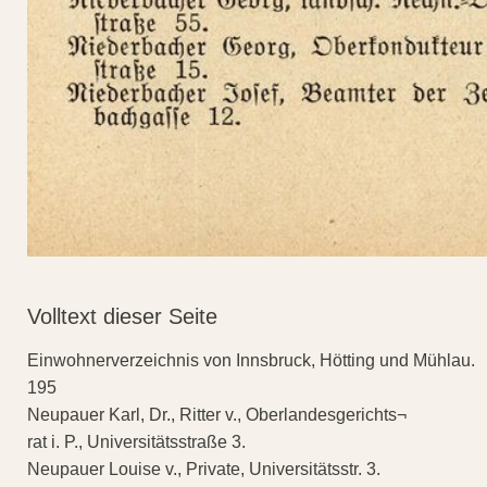
Volltext dieser Seite
Einwohnerverzeichnis von Innsbruck, Hötting und Mühlau.
195
Neupauer Karl, Dr., Ritter v., Oberlandesgerichts¬
rat i. P., Universitätsstraße 3.
Neupauer Louise v., Private, Universitätsstr. 3.