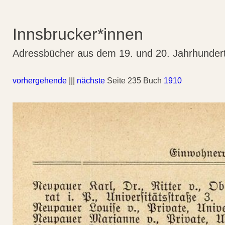
Innsbrucker*innen
Adressbücher aus dem 19. und 20. Jahrhunder
vorhergehende
|||
nächste
Seite 235 Buch
1910