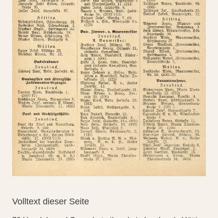
Volltext dieser Seite