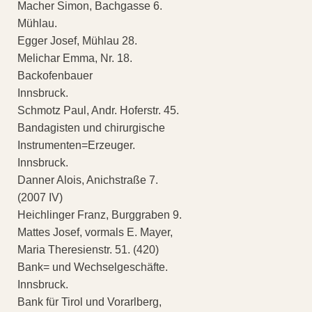
Macher Simon, Bachgasse 6.
Mühlau.
Egger Josef, Mühlau 28.
Melichar Emma, Nr. 18.
Backofenbauer
Innsbruck.
Schmotz Paul, Andr. Hoferstr. 45.
Bandagisten und chirurgische
Instrumenten=Erzeuger.
Innsbruck.
Danner Alois, Anichstraße 7.
(2007 IV)
Heichlinger Franz, Burggraben 9.
Mattes Josef, vormals E. Mayer,
Maria Theresienstr. 51. (420)
Bank= und Wechselgeschäfte.
Innsbruck.
Bank für Tirol und Vorarlberg,