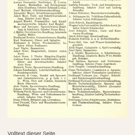
Volltext dieser Seite