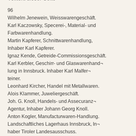
96
Wilhelm Jenewein, Weisswarengeschäft.
Karl Kaczowsky, Specerei-, Material- und
Farbwarenhandlung.
Martin Kapferer, Schnittwarenhandlung,
Inhaber Karl Kapferer.
Ignaz Kende, Getreide-Commissionsgeschäft.
Karl Kerbler, Geschirr- und Glaswarenhand¬
lung in Innsbruck. Inhaber Karl Malfer¬
teiner.
Leonhard Kircher, Handel mit Metallwaren.
Alois Klammer, Juweliergeschäft.
Joh. G. Knoll, Handels- und Assecuranz¬
Agentur, Inhaber Johann Georg Knoll.
Anton Kogler, Manufacturwaren-Handlung.
Landschaftliches Lagerhaus Innsbruck, In¬
haber Tiroler Landesausschuss.